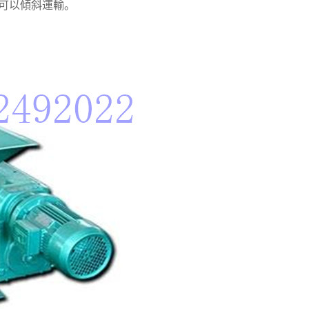
且可以傾斜運輸。